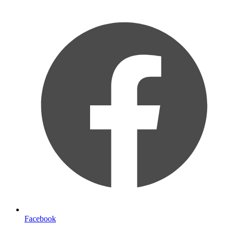
Facebook