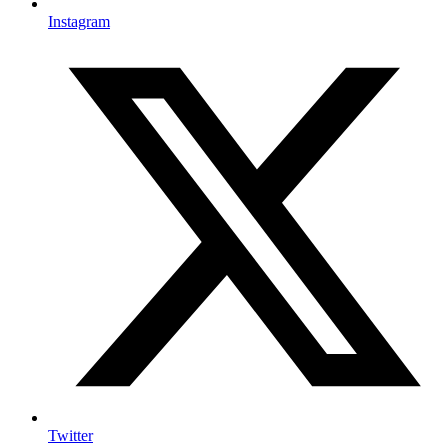
Instagram
Twitter