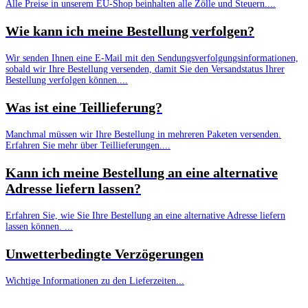
Alle Preise in unserem EU-Shop beinhalten alle Zölle und Steuern....
Wie kann ich meine Bestellung verfolgen?
Wir senden Ihnen eine E-Mail mit den Sendungsverfolgungsinformationen,
sobald wir Ihre Bestellung versenden, damit Sie den Versandstatus Ihrer
Bestellung verfolgen können....
Was ist eine Teillieferung?
Manchmal müssen wir Ihre Bestellung in mehreren Paketen versenden.
Erfahren Sie mehr über Teillieferungen....
Kann ich meine Bestellung an eine alternative
Adresse liefern lassen?
Erfahren Sie, wie Sie Ihre Bestellung an eine alternative Adresse liefern
lassen können. ...
Unwetterbedingte Verzögerungen
Wichtige Informationen zu den Lieferzeiten...