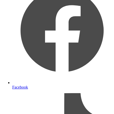
Facebook