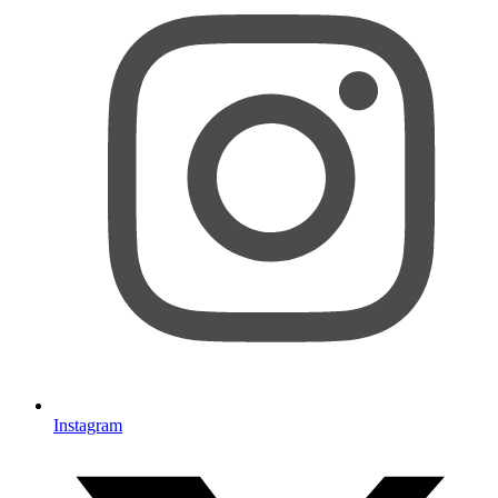
Instagram