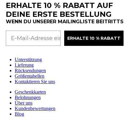
ERHALTE 10 % RABATT AUF
DEINE ERSTE BESTELLUNG
WENN DU UNSERER MAILINGLISTE BEITRITTS
ERHALTE 10 % RABATT
Unterstützung
Lieferung
Rücksendungen
Größentabellen
Kontaktieren Sie uns
Geschenkkarten
Belohnungen
Über uns
Kundenbewertungen
Blog