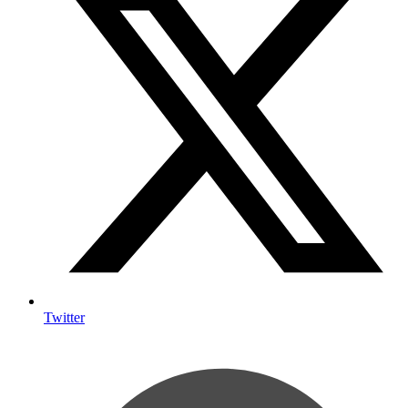
Twitter