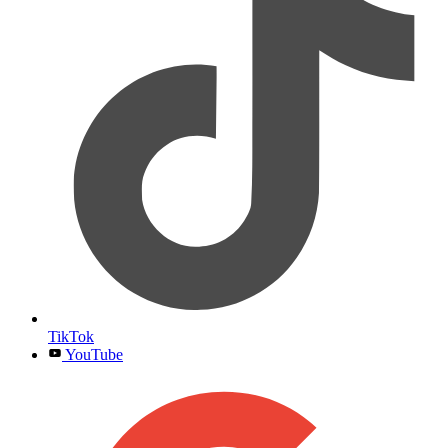
TikTok
YouTube