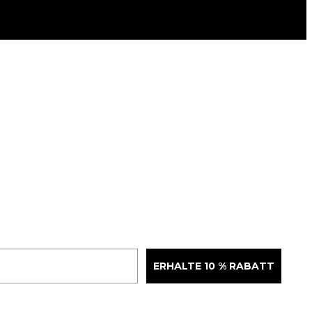
ERHALTE 10 % RABATT