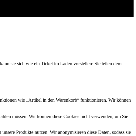
ann sie sich wie ein Ticket im Laden vorstellen: Sie teilen dem
Funktionen wie „Artikel in den Warenkorb“ funktionieren. Wir können
swählen müssen. Wir können diese Cookies nicht verwenden, um Sie
unsere Produkte nutzen. Wir anonymisieren diese Daten, sodass sie