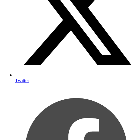
Twitter