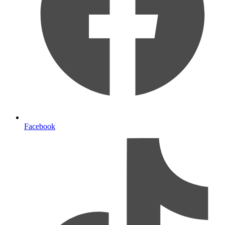
Facebook