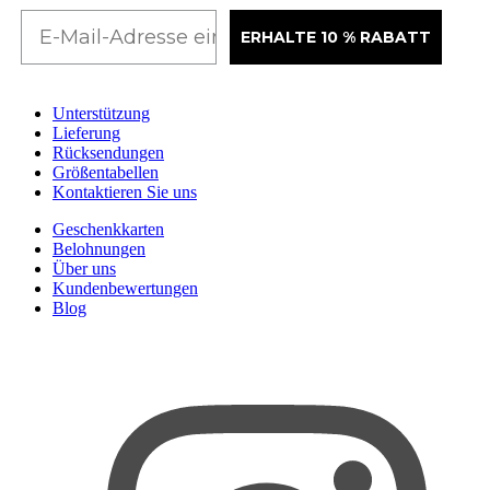
ERHALTE 10 % RABATT
Unterstützung
Lieferung
Rücksendungen
Größentabellen
Kontaktieren Sie uns
Geschenkkarten
Belohnungen
Über uns
Kundenbewertungen
Blog