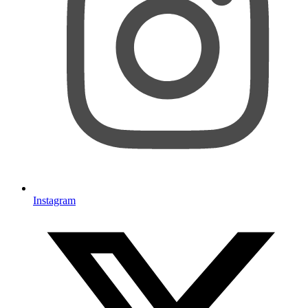
Instagram