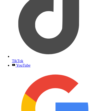
TikTok
YouTube