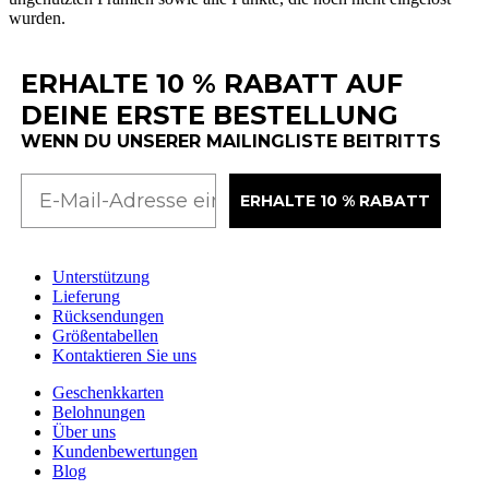
wurden
.
ERHALTE 10 % RABATT AUF
DEINE ERSTE BESTELLUNG
WENN DU UNSERER MAILINGLISTE BEITRITTS
ERHALTE 10 % RABATT
Unterstützung
Lieferung
Rücksendungen
Größentabellen
Kontaktieren Sie uns
Geschenkkarten
Belohnungen
Über uns
Kundenbewertungen
Blog