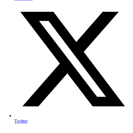
Twitter