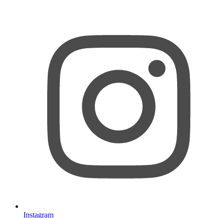
Instagram