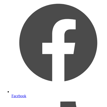
Facebook