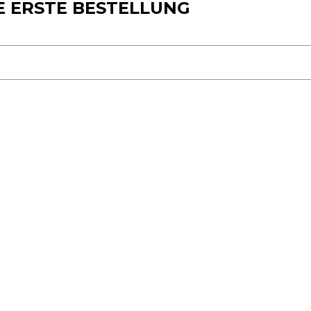
E ERSTE BESTELLUNG