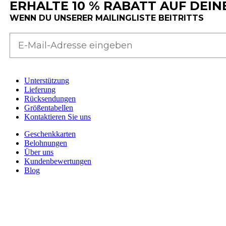
ERHALTE 10 % RABATT AUF DEIN
WENN DU UNSERER MAILINGLISTE BEITRITTS
Unterstützung
Lieferung
Rücksendungen
Größentabellen
Kontaktieren Sie uns
Geschenkkarten
Belohnungen
Über uns
Kundenbewertungen
Blog