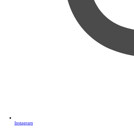
Instagram