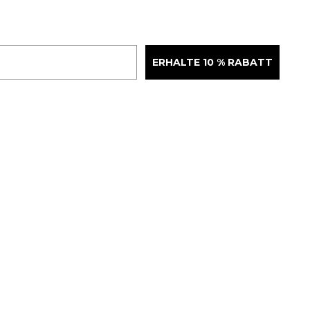
ERHALTE 10 % RABATT