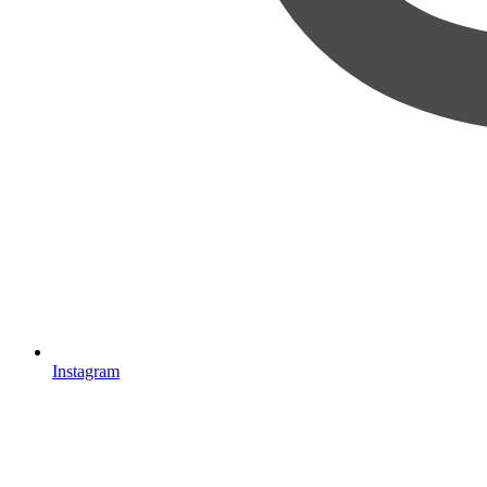
Instagram