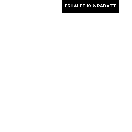
ERHALTE 10 % RABATT