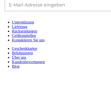
Unterstützung
Lieferung
Rücksendungen
Größentabellen
Kontaktieren Sie uns
Geschenkkarten
Belohnungen
Über uns
Kundenbewertungen
Blog