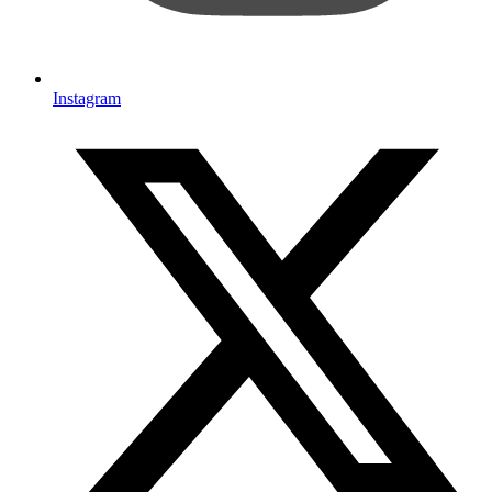
Instagram