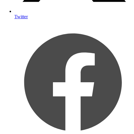
Twitter