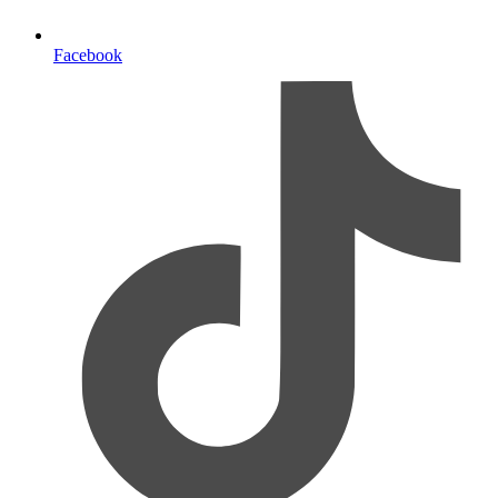
Facebook