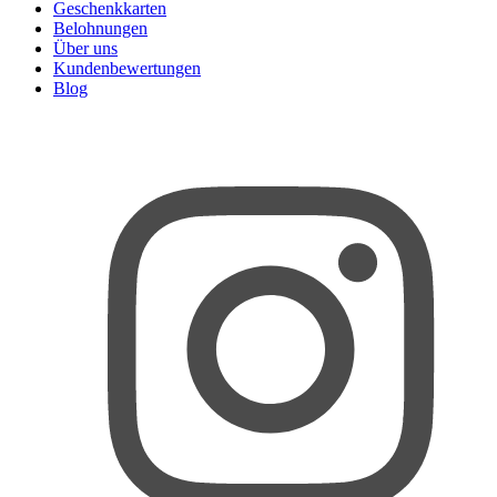
Geschenkkarten
Belohnungen
Über uns
Kundenbewertungen
Blog